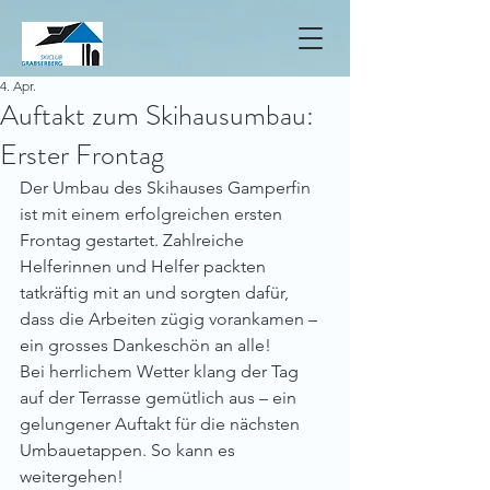
4. Apr.
Auftakt zum Skihausumbau:
Erster Frontag
Der Umbau des Skihauses Gamperfin 
ist mit einem erfolgreichen ersten 
Frontag gestartet. Zahlreiche 
Helferinnen und Helfer packten 
tatkräftig mit an und sorgten dafür, 
dass die Arbeiten zügig vorankamen – 
ein grosses Dankeschön an alle!
Bei herrlichem Wetter klang der Tag 
auf der Terrasse gemütlich aus – ein 
gelungener Auftakt für die nächsten 
Umbauetappen. So kann es 
weitergehen!