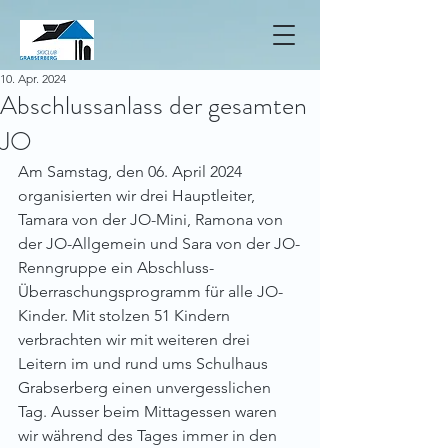
10. Apr. 2024
Abschlussanlass der gesamten
JO
Am Samstag, den 06. April 2024 
organisierten wir drei Hauptleiter, 
Tamara von der JO-Mini, Ramona von 
der JO-Allgemein und Sara von der JO-
Renngruppe ein Abschluss- 
Überraschungsprogramm für alle JO-
Kinder. Mit stolzen 51 Kindern 
verbrachten wir mit weiteren drei 
Leitern im und rund ums Schulhaus 
Grabserberg einen unvergesslichen 
Tag. Ausser beim Mittagessen waren 
wir während des Tages immer in den 