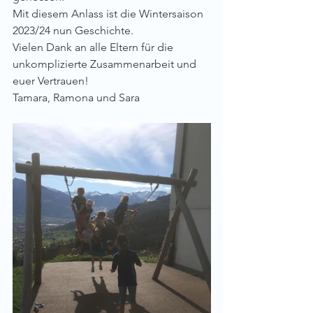
Mit diesem Anlass ist die Wintersaison 
2023/24 nun Geschichte.
Vielen Dank an alle Eltern für die 
unkomplizierte Zusammenarbeit und 
euer Vertrauen!
Tamara, Ramona und Sara