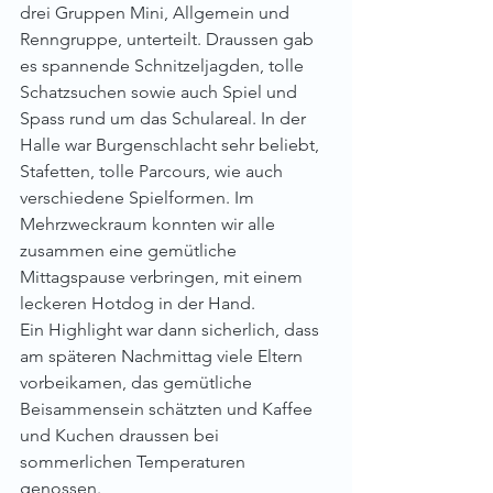
drei Gruppen Mini, Allgemein und 
Renngruppe, unterteilt. Draussen gab 
es spannende Schnitzeljagden, tolle 
Schatzsuchen sowie auch Spiel und 
Spass rund um das Schulareal. In der 
Halle war Burgenschlacht sehr beliebt, 
Stafetten, tolle Parcours, wie auch 
verschiedene Spielformen. Im 
Mehrzweckraum konnten wir alle 
zusammen eine gemütliche 
Mittagspause verbringen, mit einem 
leckeren Hotdog in der Hand.
Ein Highlight war dann sicherlich, dass 
am späteren Nachmittag viele Eltern 
vorbeikamen, das gemütliche 
Beisammensein schätzten und Kaffee 
und Kuchen draussen bei 
sommerlichen Temperaturen 
genossen. 