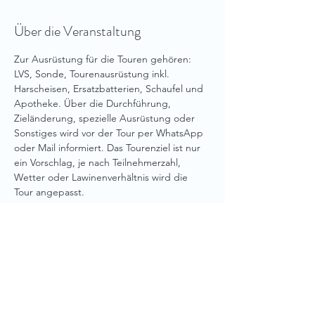
Über die Veranstaltung
Zur Ausrüstung für die Touren gehören: 
LVS, Sonde, Tourenausrüstung inkl. 
Harscheisen, Ersatzbatterien, Schaufel und 
Apotheke. Über die Durchführung, 
Zieländerung, spezielle Ausrüstung oder 
Sonstiges wird vor der Tour per WhatsApp 
oder Mail informiert. Das Tourenziel ist nur 
ein Vorschlag, je nach Teilnehmerzahl, 
Wetter oder Lawinenverhältnis wird die 
Tour angepasst.