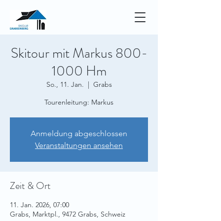
Skitour mit Markus 800-
1000 Hm
So., 11. Jan.
  |  
Grabs
Tourenleitung: Markus
Anmeldung abgeschlossen
Veranstaltungen ansehen
Zeit & Ort
11. Jan. 2026, 07:00
Grabs, Marktpl., 9472 Grabs, Schweiz