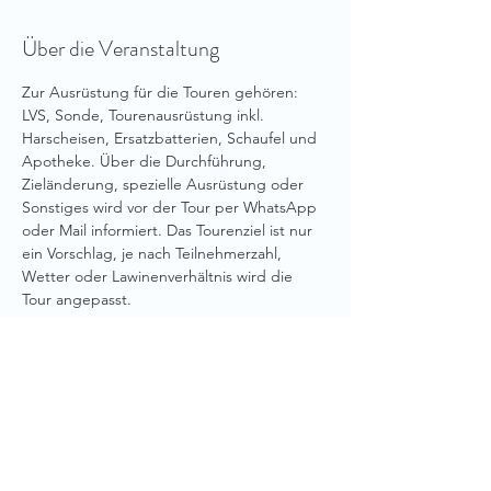
Über die Veranstaltung
Zur Ausrüstung für die Touren gehören: 
LVS, Sonde, Tourenausrüstung inkl. 
Harscheisen, Ersatzbatterien, Schaufel und 
Apotheke. Über die Durchführung, 
Zieländerung, spezielle Ausrüstung oder 
Sonstiges wird vor der Tour per WhatsApp 
oder Mail informiert. Das Tourenziel ist nur 
ein Vorschlag, je nach Teilnehmerzahl, 
Wetter oder Lawinenverhältnis wird die 
Tour angepasst.