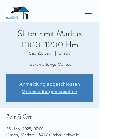
Skitour mit Markus
1000-1200 Hm
Sa., 25. Jan.
  |  
Grabs
Tourenleitung: Markus
Anmeldung abgeschlossen
Veranstaltungen ansehen
Zeit & Ort
25. Jan. 2025, 07:00
Grabs, Marktpl., 9472 Grabs, Schweiz