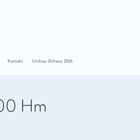
Kontakt
Umbau Skihaus 2026
200 Hm