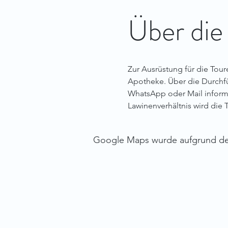
Über die
Zur Ausrüstung für die Tour
Apotheke. Über die Durchfü
WhatsApp oder Mail informie
Lawinenverhältnis wird die 
Google Maps wurde aufgrund der 