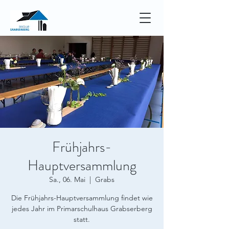
Frühjahrs-
Hauptversammlung
Sa., 06. Mai
  |  
Grabs
Die Frühjahrs-Hauptversammlung findet wie
jedes Jahr im Primarschulhaus Grabserberg
statt.