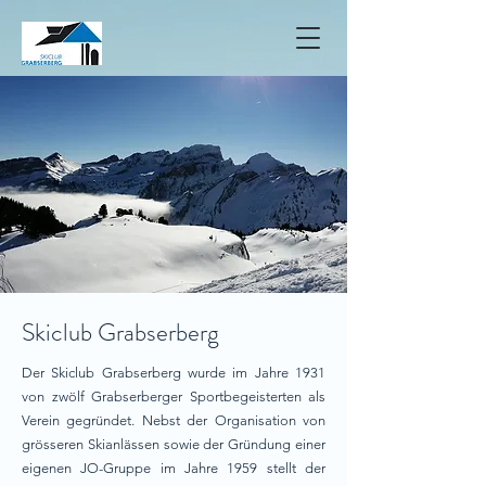
Skiclub Grabserberg
Der Skiclub Grabserberg wurde im Jahre 1931
von zwölf Grabserberger Sportbegeisterten als
Verein gegründet. Nebst der Organisation von
grösseren Skianlässen sowie der Gründung einer
eigenen JO-Gruppe im Jahre 1959 stellt der