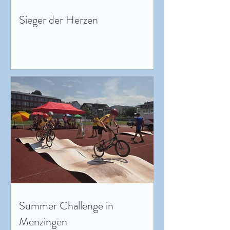
Sieger der Herzen
Summer Challenge in
Menzingen