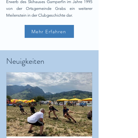
Erwerb des Skihauses Gamperfin im Jahre 1995
von der Ortsgemeinde Grabs ein weiterer
Meilenstein in der Clubgeschichte dar.
Mehr Erfahren
Neuigkeiten