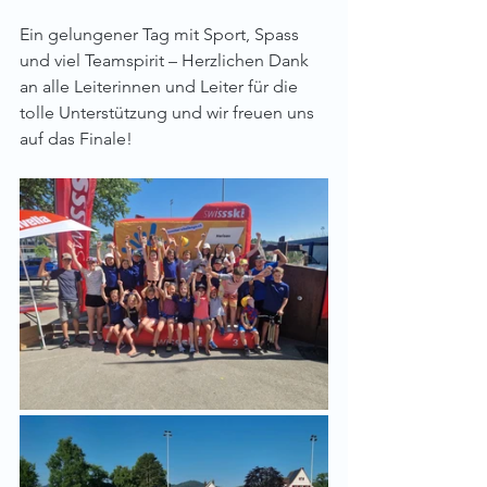
Ein gelungener Tag mit Sport, Spass 
und viel Teamspirit – Herzlichen Dank 
an alle Leiterinnen und Leiter für die 
tolle Unterstützung und wir freuen uns 
auf das Finale!