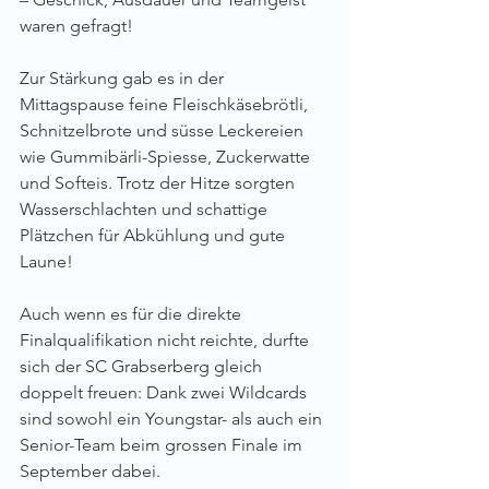
waren gefragt!
Zur Stärkung gab es in der 
Mittagspause feine Fleischkäsebrötli, 
Schnitzelbrote und süsse Leckereien 
wie Gummibärli-Spiesse, Zuckerwatte 
und Softeis. Trotz der Hitze sorgten 
Wasserschlachten und schattige 
Plätzchen für Abkühlung und gute 
Laune!
Auch wenn es für die direkte 
Finalqualifikation nicht reichte, durfte 
sich der SC Grabserberg gleich 
doppelt freuen: Dank zwei Wildcards 
sind sowohl ein Youngstar- als auch ein 
Senior-Team beim grossen Finale im 
September dabei.